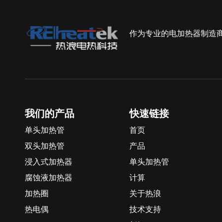
作为专业的电加热器制造
我们的产品
快速链接
单头加热管
首页
双头加热管
产品
浸入式加热器
单头加热管
腐蚀液加热器
计算
加热圈
关于热浪
热电偶
技术支持