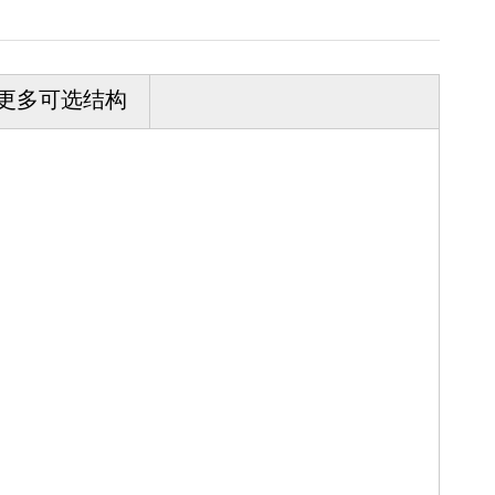
更多可选结构