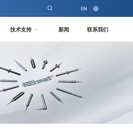
EN
技术支持
新闻
联系我们