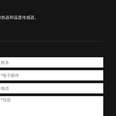
加热器和温度传感器。