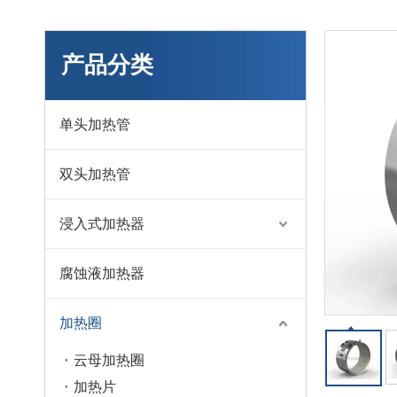
产品分类
单头加热管
双头加热管
浸入式加热器
腐蚀液加热器
加热圈
云母加热圈
加热片