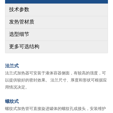
技术参数
发热管材质
选型细节
更多可选结构
法兰式
法兰式加热器可安装于液体容器侧面，有较高的强度，可
以提供较好的密封效果。 法兰尺寸、厚度和形状可根据应
用情况决定。
螺纹式
螺纹式加热管可直接旋进罐体的螺纹孔或接头，安装维护