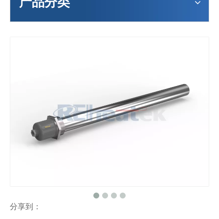
产品分类
分享到：