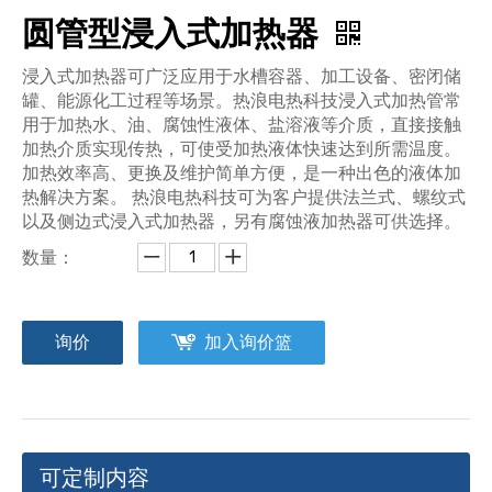
圆管型浸入式加热器
浸入式加热器可广泛应用于水槽容器、加工设备、密闭储
罐、能源化工过程等场景。热浪电热科技浸入式加热管常
用于加热水、油、腐蚀性液体、盐溶液等介质，直接接触
加热介质实现传热，可使受加热液体快速达到所需温度。
加热效率高、更换及维护简单方便，是一种出色的液体加
热解决方案。 热浪电热科技可为客户提供法兰式、螺纹式
以及侧边式浸入式加热器，另有腐蚀液加热器可供选择。
数量：
询价
加入询价篮
可定制内容