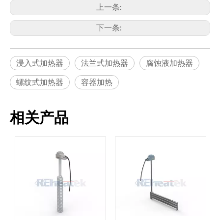
上一条:
下一条:
浸入式加热器
法兰式加热器
腐蚀液加热器
螺纹式加热器
容器加热
相关产品