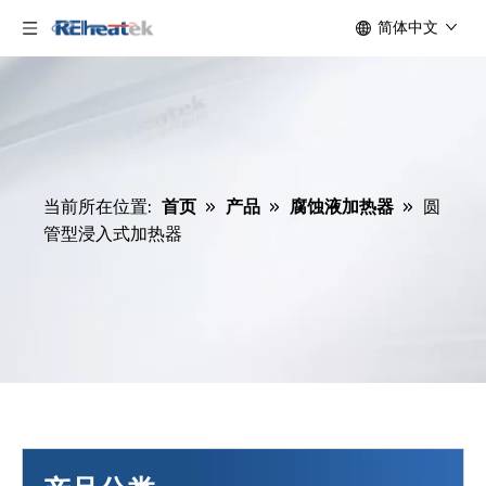
简体中文
当前所在位置:
首页
»
产品
»
腐蚀液加热器
»
圆
管型浸入式加热器