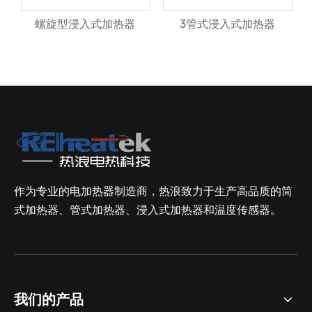
螺旋型浸入式加热器
3管式浸入式加热器
作为专业的电加热器制造商，热浪致力于生产高品质的筒
式加热器、管式加热器、浸入式加热器和温度传感器。
我们的产品