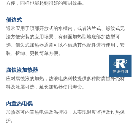
方便，同样也能起到很好的密封效果。
侧边式
通常应用于顶部开放式的水槽内，或者法兰式、螺纹式无
法方便安装的应用场景，有侧面加热型地底部加热型可
选。侧边式加热器通常可以不借助其他配件进行使用，安
装、拆卸、更换简单方便。
腐蚀液加热器
应对腐蚀液的加热，热浪电热科技提供多种防腐蚀外壳材
料及涂层可选，延长加热器使用寿命。
内置热电偶
加热器可内置热电偶及温控器，以实现温度监控及过热保
护。