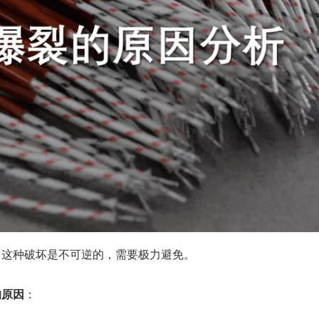
，这种破坏是不可逆的，需要极力避免。
的原因
：