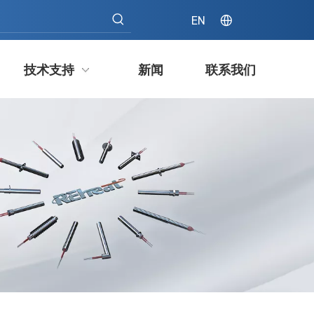
EN
技术支持
新闻
联系我们