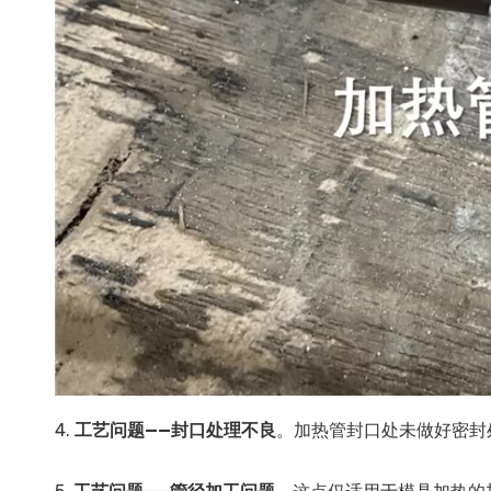
4.
工艺问题——封口处理不良
。加热管封口处未做好密封