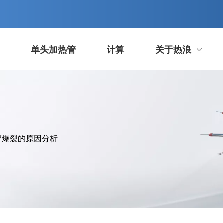
单头加热管
计算
关于热浪
管爆裂的原因分析