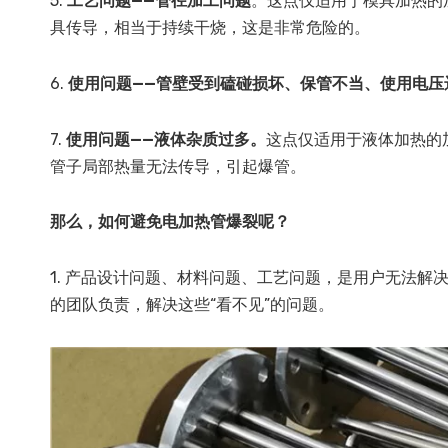
5.
工艺问题——管径加工问题
。这点仅适用于模具加热的
具传导，相当于持续干烧，这是非常危险的。
6.
使用问题——管壁受到磕碰损坏、保管不当、使用电压
7.
使用问题——液体杂质过多。
这点仅适用于液体加热的
管子局部热量无法传导，引起爆管。
那么，如何避免电加热管爆裂呢？
1. 产品设计问题、材料问题、工艺问题，是用户无法解
的团队负责，解决这些“看不见”的问题。