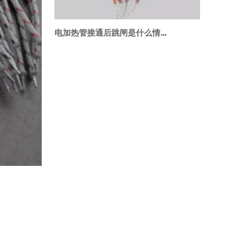
电加热管接通后跳闸是什么情况？怎么处理？