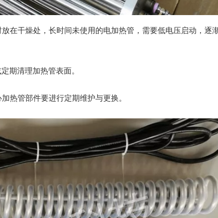
管时放在干燥处，长时间未使用的电加热管，需要低电压启动，逐
或定期清理加热管表面。
心加热管部件要进行定期维护与更换。