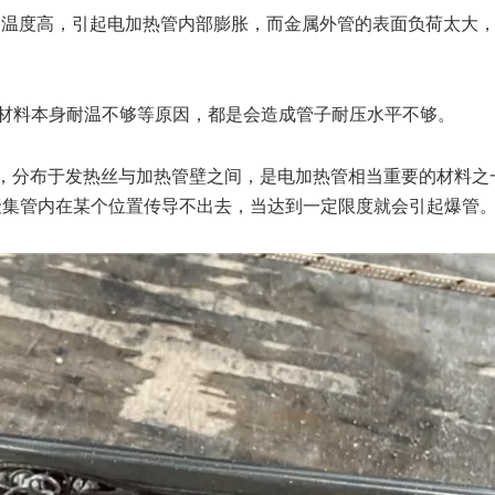
、温度高，引起电加热管内部膨胀，而金属外管的表面负荷太大
材料本身耐温不够等原因，都是会造成管子耐压水平不够。
，分布于发热丝与加热管壁之间，是电加热管相当重要的材料之
聚集管内在某个位置传导不出去，当达到一定限度就会引起爆管