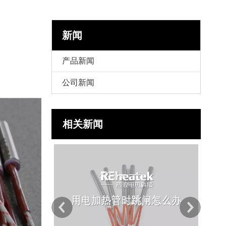
新闻
产品新闻
公司新闻
相关新闻