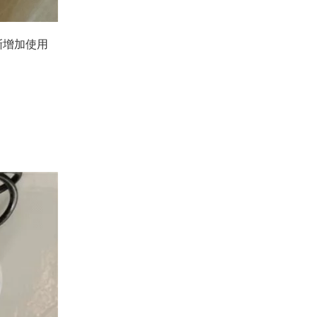
渐增加使用