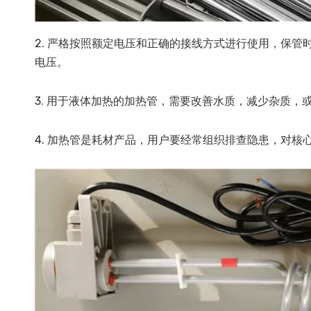
2. 严格按照额定电压和正确的接线方式进行使用，保
电压。
3. 用于液体加热的加热管，需要改善水质，减少杂质，
4. 加热管是耗材产品，用户要经常组织排查隐患，对核